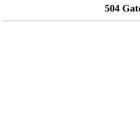
504 Gat